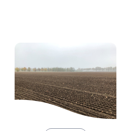
Taxaties