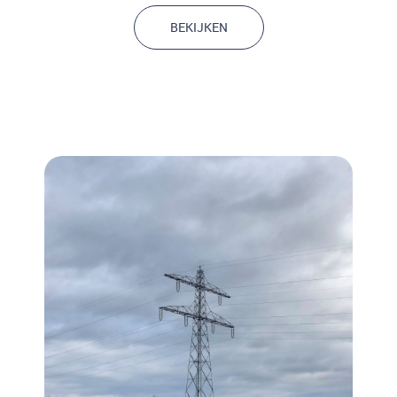
BEKIJKEN