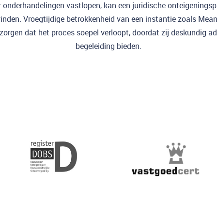
onderhandelingen vastlopen, kan een juridische onteigenings
inden. Vroegtijdige betrokkenheid van een instantie zoals Mea
 zorgen dat het proces soepel verloopt, doordat zij deskundig ad
begeleiding bieden.