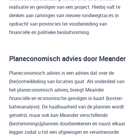
realisatie en gevolgen van een project. Hierbij valt te
denken aan ramingen van nieuwe rondwegtracés in
opdracht van provincies ter voorbereiding van
financiële en politieke besluitvorming.
Planeconomisch advies door Meander
Planeconomisch advies is een advies dat over de
(her)ontwikkeling van locaties gaat. Als onderdeel van
het planeconomisch advies, brengt Meander
financiële en economische gevolgen in kaart (kosten-
batenanalyse). De haalbaarheid van de plannen wordt
getoetst, maar ook kan Meander verschillende
(bestemmings)plannen doorberekenen en naast elkaar
leggen zodat u tot een afgewogen en verantwoorde