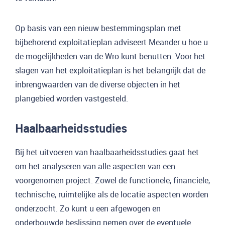
Op basis van een nieuw bestemmingsplan met
bijbehorend exploitatieplan adviseert Meander u hoe u
de mogelijkheden van de Wro kunt benutten. Voor het
slagen van het exploitatieplan is het belangrijk dat de
inbrengwaarden van de diverse objecten in het
plangebied worden vastgesteld.
Haalbaarheidsstudies
Bij het uitvoeren van haalbaarheidsstudies gaat het
om het analyseren van alle aspecten van een
voorgenomen project. Zowel de functionele, financiële,
technische, ruimtelijke als de locatie aspecten worden
onderzocht. Zo kunt u een afgewogen en
onderbouwde beslissing nemen over de eventuele