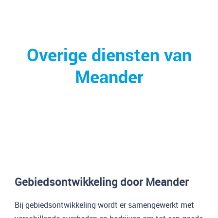
Overige diensten van
Meander
Gebiedsontwikkeling door Meander
Bij gebiedsontwikkeling wordt er samengewerkt met