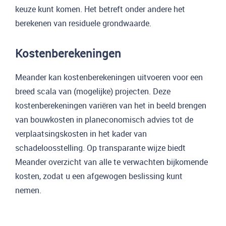
keuze kunt komen. Het betreft onder andere het
berekenen van residuele grondwaarde.
Kostenberekeningen
Meander kan kostenberekeningen uitvoeren voor een
breed scala van (mogelijke) projecten. Deze
kostenberekeningen variëren van het in beeld brengen
van bouwkosten in planeconomisch advies tot de
verplaatsingskosten in het kader van
schadeloosstelling. Op transparante wijze biedt
Meander overzicht van alle te verwachten bijkomende
kosten, zodat u een afgewogen beslissing kunt
nemen.