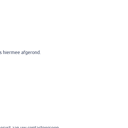
is hiermee afgerond.