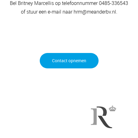
Bel Britney Marcellis op telefoonnummer 0485-336543
of stuur een e-mail naar hrm@meanderbv.nl.
Contact opnemen