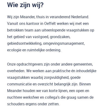
Wie zijn wij?
Wij zijn Meander, thuis in veranderend Nederland.
Vanuit ons kantoor in Oeffelt werken wij met een
betrokken team aan uiteenlopende vraagstukken op
het gebied van vastgoed, grondzaken,
gebiedsontwikkeling, omgevingsmanagement,
ecologie en ruimtelijke ordening.
Onze opdrachtgevers zijn onder andere gemeenten,
overheden. We werken aan praktische én inhoudelijke
vraagstukken waarbij zorgvuldigheid, goede
communicatie en overzicht belangrijk zijn. Binnen
Meander houden we van korte lijnen, een open en
nuchtere werksfeer en collega’s die graag samen de
schouders ergens onder zetten.