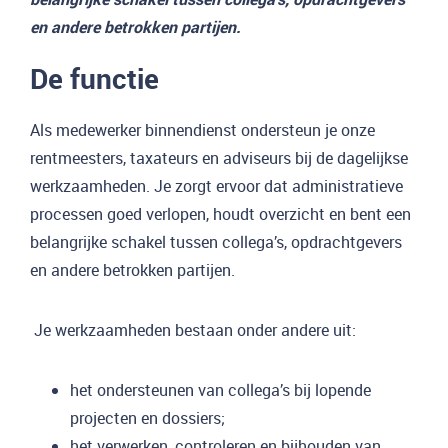
en andere betrokken partijen.
De functie
Als medewerker binnendienst ondersteun je onze
rentmeesters, taxateurs en adviseurs bij de dagelijkse
werkzaamheden. Je zorgt ervoor dat administratieve
processen goed verlopen, houdt overzicht en bent een
belangrijke schakel tussen collega’s, opdrachtgevers
en andere betrokken partijen.
Je werkzaamheden bestaan onder andere uit:
het ondersteunen van collega’s bij lopende
projecten en dossiers;
het verwerken, controleren en bijhouden van