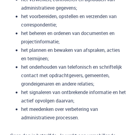
administratieve gegevens;
het voorbereiden, opstellen en verzenden van
correspondentie;
het beheren en ordenen van documenten en
projectinformatie;
het plannen en bewaken van afspraken, acties
en termijnen;
het onderhouden van telefonisch en schriftelijk
contact met opdrachtgevers, gemeenten,
grondeigenaren en andere relaties;
het signaleren van ontbrekende informatie en het
actief opvolgen daarvan;
het meedenken over verbetering van
administratieve processen.