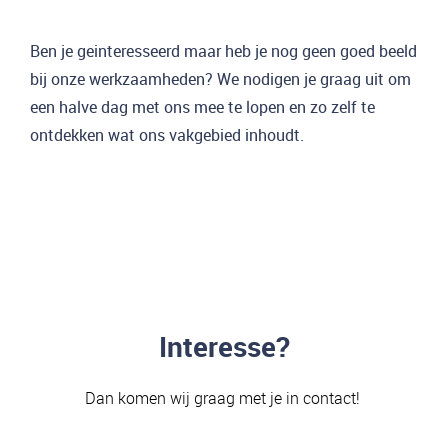
Ben je geinteresseerd maar heb je nog geen goed beeld
bij onze werkzaamheden? We nodigen je graag uit om
een halve dag met ons mee te lopen en zo zelf te
ontdekken wat ons vakgebied inhoudt.
Interesse?
Dan komen wij graag met je in contact!