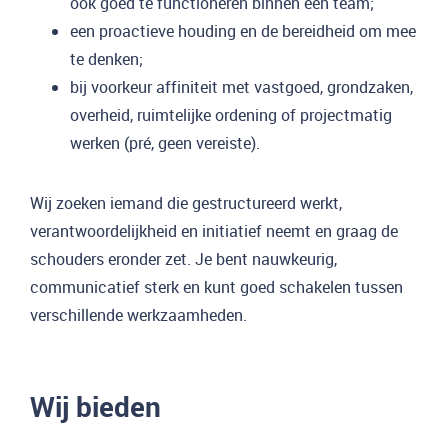
ook goed te functioneren binnen een team;
een proactieve houding en de bereidheid om mee
te denken;
bij voorkeur affiniteit met vastgoed, grondzaken,
overheid, ruimtelijke ordening of projectmatig
werken (pré, geen vereiste).
Wij zoeken iemand die gestructureerd werkt,
verantwoordelijkheid en initiatief neemt en graag de
schouders eronder zet. Je bent nauwkeurig,
communicatief sterk en kunt goed schakelen tussen
verschillende werkzaamheden.
Wij bieden