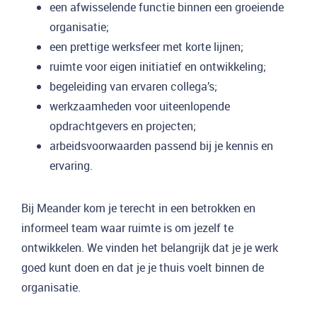
een afwisselende functie binnen een groeiende
organisatie;
een prettige werksfeer met korte lijnen;
ruimte voor eigen initiatief en ontwikkeling;
begeleiding van ervaren collega’s;
werkzaamheden voor uiteenlopende
opdrachtgevers en projecten;
arbeidsvoorwaarden passend bij je kennis en
ervaring.
Bij Meander kom je terecht in een betrokken en
informeel team waar ruimte is om jezelf te
ontwikkelen. We vinden het belangrijk dat je je werk
goed kunt doen en dat je je thuis voelt binnen de
organisatie.