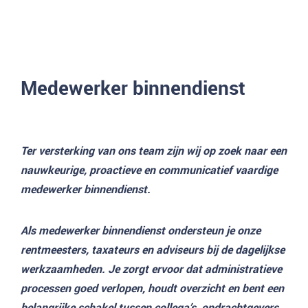
Medewerker binnendienst
Ter versterking van ons team zijn wij op zoek naar een
nauwkeurige, proactieve en communicatief vaardige
medewerker binnendienst.
Als medewerker binnendienst ondersteun je onze
rentmeesters, taxateurs en adviseurs bij de dagelijkse
werkzaamheden. Je zorgt ervoor dat administratieve
processen goed verlopen, houdt overzicht en bent een
belangrijke schakel tussen collega’s, opdrachtgevers