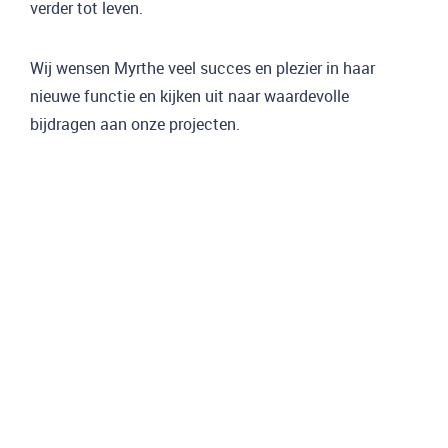
verder tot leven.
Wij wensen Myrthe veel succes en plezier in haar
nieuwe functie en kijken uit naar waardevolle
bijdragen aan onze projecten.