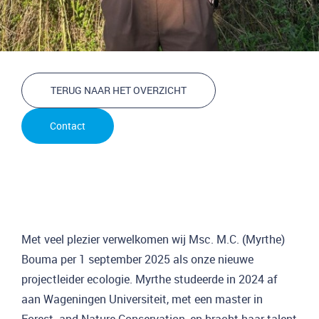
TERUG NAAR HET OVERZICHT
Contact
Met veel plezier verwelkomen wij Msc. M.C. (Myrthe)
Bouma per 1 september 2025 als onze nieuwe
projectleider ecologie. Myrthe studeerde in 2024 af
aan Wageningen Universiteit, met een master in