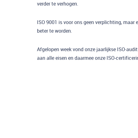
verder te verhogen.
ISO 9001 is voor ons geen verplichting, maar 
beter te worden.
Afgelopen week vond onze jaarlijkse ISO-audi
aan alle eisen en daarmee onze ISO-certificer