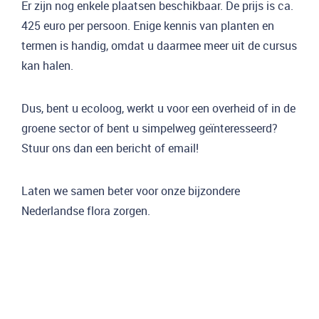
Er zijn nog enkele plaatsen beschikbaar. De prijs is ca.
425 euro per persoon. Enige kennis van planten en
termen is handig, omdat u daarmee meer uit de cursus
kan halen.
Dus, bent u ecoloog, werkt u voor een overheid of in de
groene sector of bent u simpelweg geïnteresseerd?
Stuur ons dan een bericht of email!
Laten we samen beter voor onze bijzondere
Nederlandse flora zorgen.