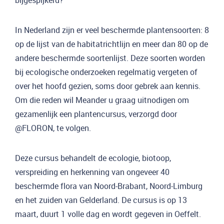
bijgespijkerd?
In Nederland zijn er veel beschermde plantensoorten: 8
op de lijst van de habitatrichtlijn en meer dan 80 op de
andere beschermde soortenlijst. Deze soorten worden
bij ecologische onderzoeken regelmatig vergeten of
over het hoofd gezien, soms door gebrek aan kennis.
Om die reden wil Meander u graag uitnodigen om
gezamenlijk een plantencursus, verzorgd door
@FLORON, te volgen.
Deze cursus behandelt de ecologie, biotoop,
verspreiding en herkenning van ongeveer 40
beschermde flora van Noord-Brabant, Noord-Limburg
en het zuiden van Gelderland. De cursus is op 13
maart, duurt 1 volle dag en wordt gegeven in Oeffelt.