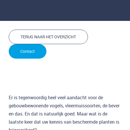
TERUG NAAR HET OVERZICHT
Contact
Er is tegenwoordig heel veel aandacht voor de
gebouwbewonende vogels, vleermuissoorten, de bever
en das. En dat is natuurlijk goed. Maar wat is de
laatste keer dat uw kennis van beschermde planten is