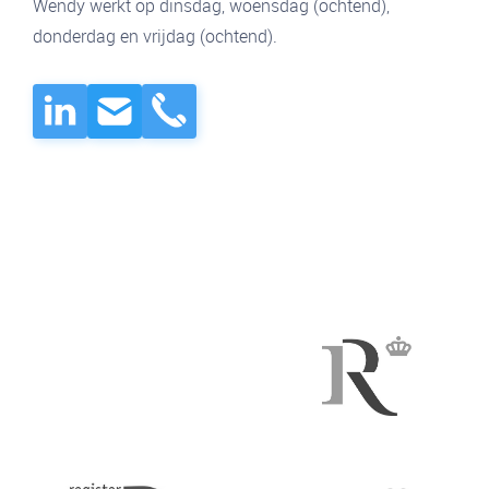
Wendy werkt op dinsdag, woensdag (ochtend),
donderdag en vrijdag (ochtend).