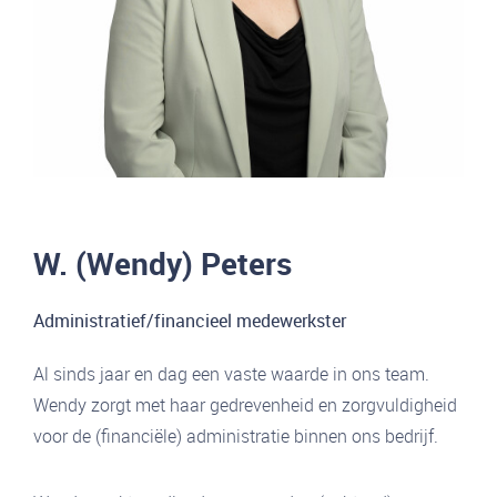
W. (Wendy) Peters
Administratief/financieel medewerkster
Al sinds jaar en dag een vaste waarde in ons team.
Wendy zorgt met haar gedrevenheid en zorgvuldigheid
voor de (financiële) administratie binnen ons bedrijf.