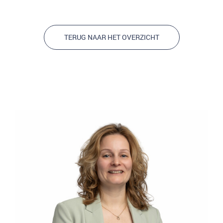
TERUG NAAR HET OVERZICHT