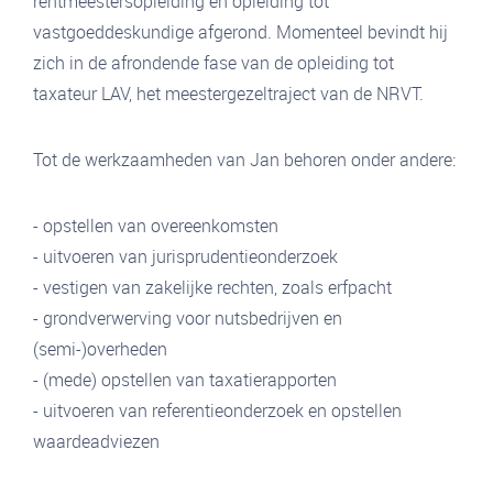
rentmeestersopleiding en opleiding tot
vastgoeddeskundige afgerond. Momenteel bevindt hij
zich in de afrondende fase van de opleiding tot
taxateur LAV, het meestergezeltraject van de NRVT.
Tot de werkzaamheden van Jan behoren onder andere:
- opstellen van overeenkomsten
- uitvoeren van jurisprudentieonderzoek
- vestigen van zakelijke rechten, zoals erfpacht
- grondverwerving voor nutsbedrijven en
(semi-)overheden
- (mede) opstellen van taxatierapporten
- uitvoeren van referentieonderzoek en opstellen
waardeadviezen