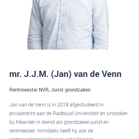
mr. J.J.M. (Jan) van de Venn
Rentmeester NVR, Jurist grondzaken
Jan van de Venn is in 2019 afgestudeerd in
privaatrecht aan de Radboud Universiteit en sindsdien
bij Meander in dienst als grondzaken-jurist en
rentmeester. Inmiddels heeft hij ook de