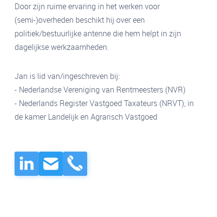
Door zijn ruime ervaring in het werken voor
(semi-)overheden beschikt hij over een
politiek/bestuurlijke antenne die hem helpt in zijn
dagelijkse werkzaamheden.
Jan is lid van/ingeschreven bij:
- Nederlandse Vereniging van Rentmeesters (NVR)
- Nederlands Register Vastgoed Taxateurs (NRVT), in
de kamer Landelijk en Agrarisch Vastgoed