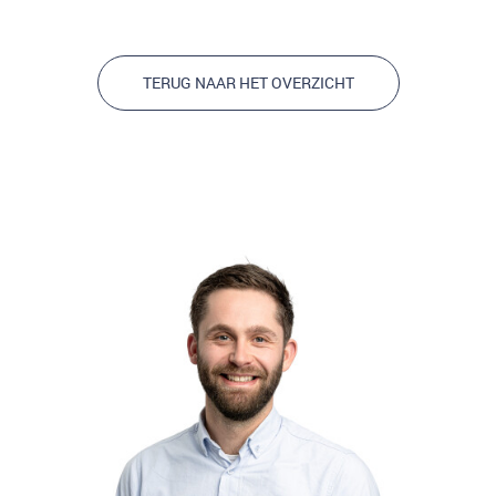
TERUG NAAR HET OVERZICHT