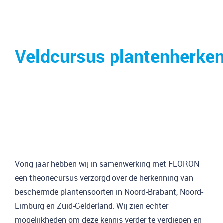
Veldcursus plantenherke
Vorig jaar hebben wij in samenwerking met FLORON
een theoriecursus verzorgd over de herkenning van
beschermde plantensoorten in Noord-Brabant, Noord-
Limburg en Zuid-Gelderland. Wij zien echter
mogelijkheden om deze kennis verder te verdiepen en