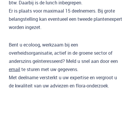
btw. Daarbij is de lunch inbegrepen.
Er is plaats voor maximaal 15 deelnemers. Bij grote
belangstelling kan eventueel een tweede plantenexpert
worden ingezet.
Bent u ecoloog, werkzaam bij een
overheidsorganisatie, actief in de groene sector of
anderszins geïnteresseerd? Meld u snel aan door een
email
te sturen met uw gegevens.
Met deelname versterkt u uw expertise en vergroot u
de kwaliteit van uw adviezen en flora-onderzoek.