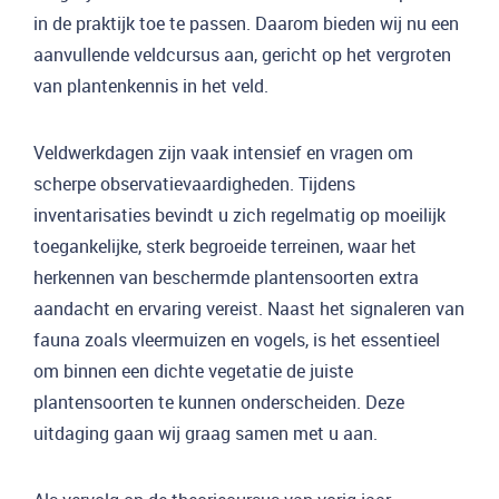
in de praktijk toe te passen. Daarom bieden wij nu een
aanvullende veldcursus aan, gericht op het vergroten
van plantenkennis in het veld.
Veldwerkdagen zijn vaak intensief en vragen om
scherpe observatievaardigheden. Tijdens
inventarisaties bevindt u zich regelmatig op moeilijk
toegankelijke, sterk begroeide terreinen, waar het
herkennen van beschermde plantensoorten extra
aandacht en ervaring vereist. Naast het signaleren van
fauna zoals vleermuizen en vogels, is het essentieel
om binnen een dichte vegetatie de juiste
plantensoorten te kunnen onderscheiden. Deze
uitdaging gaan wij graag samen met u aan.